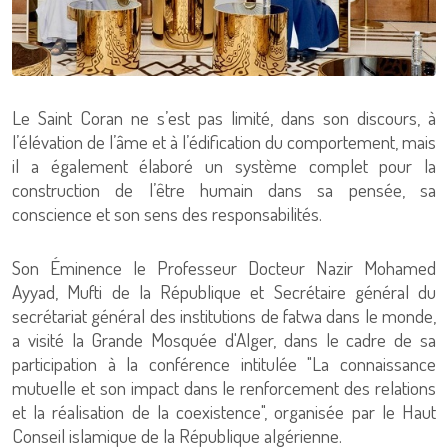
Le Saint Coran ne s’est pas limité, dans son discours, à
l’élévation de l’âme et à l’édification du comportement, mais
il a également élaboré un système complet pour la
construction de l’être humain dans sa pensée, sa
conscience et son sens des responsabilités.
Son Éminence le Professeur Docteur Nazir Mohamed
Ayyad, Mufti de la République et Secrétaire général du
secrétariat général des institutions de fatwa dans le monde,
a visité la Grande Mosquée d'Alger, dans le cadre de sa
participation à la conférence intitulée "La connaissance
mutuelle et son impact dans le renforcement des relations
et la réalisation de la coexistence", organisée par le Haut
Conseil islamique de la République algérienne.