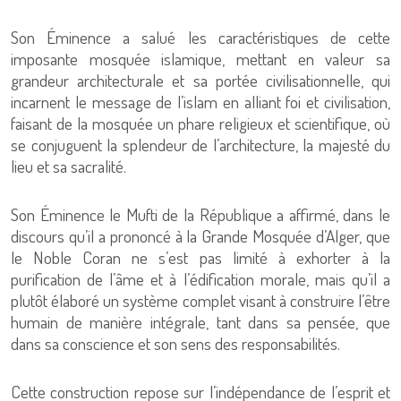
Son Éminence a salué les caractéristiques de cette
imposante mosquée islamique, mettant en valeur sa
grandeur architecturale et sa portée civilisationnelle, qui
incarnent le message de l’islam en alliant foi et civilisation,
faisant de la mosquée un phare religieux et scientifique, où
se conjuguent la splendeur de l’architecture, la majesté du
lieu et sa sacralité.
Son Éminence le Mufti de la République a affirmé, dans le
discours qu’il a prononcé à la Grande Mosquée d’Alger, que
le Noble Coran ne s’est pas limité à exhorter à la
purification de l’âme et à l’édification morale, mais qu’il a
plutôt élaboré un système complet visant à construire l’être
humain de manière intégrale, tant dans sa pensée, que
dans sa conscience et son sens des responsabilités.
Cette construction repose sur l’indépendance de l’esprit et