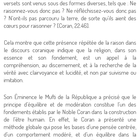
versets sont venus sous des formes diverses, tels que : Ne
raisonnez-vous donc pas ? Ne réfléchissez-vous donc pas
? N'ont-ils pas parcouru la terre, de sorte qu'ils aient des
cœurs pour raisonner ? [Coran, 22:46].
Cela montre que cette présence répétée de la raison dans
le discours coranique indique que la religion, dans son
essence et son fondement, est un appel à la
compréhension, au discernement, et à la recherche de la
vérité avec clairvoyance et lucidité, et non par suivisme ou
imitation.
Son Éminence le Mufti de la République a précisé que le
principe d’équilibre et de modération constitue l’un des
fondements établis par le Noble Coran dans la construction
de l’être humain. En effet, le Coran a présenté une
méthode globale qui pose les bases d’une pensée centrée,
d’un comportement modéré, et d’un équilibre dans la