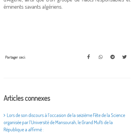
éminents savants algériens.
Partager ceci:
Articles connexes
Lors de son discours à l’occasion de la seizième Fête de la Science
organisée par l’Université de Mansourah, le Grand Mufti de la
République a affirmé :