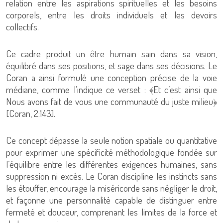
relation entre les aspirations spirituelles et les besoins
corporels, entre les droits individuels et les devoirs
collectifs.
Ce cadre produit un être humain sain dans sa vision,
équilibré dans ses positions, et sage dans ses décisions. Le
Coran a ainsi formulé une conception précise de la voie
médiane, comme l’indique ce verset : ﴾Et c’est ainsi que
Nous avons fait de vous une communauté du juste milieu﴿
[Coran, 2:143].
Ce concept dépasse la seule notion spatiale ou quantitative
pour exprimer une spécificité méthodologique fondée sur
l’équilibre entre les différentes exigences humaines, sans
suppression ni excès. Le Coran discipline les instincts sans
les étouffer, encourage la miséricorde sans négliger le droit,
et façonne une personnalité capable de distinguer entre
fermeté et douceur, comprenant les limites de la force et