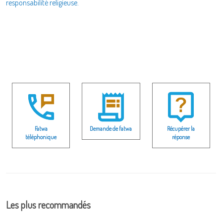
responsabilité religieuse.
Fatwa
Demande de fatwa
Récupérer la
téléphonique
réponse
Les plus recommandés