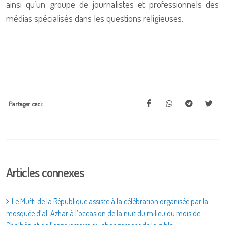
ainsi qu’un groupe de journalistes et professionnels des
médias spécialisés dans les questions religieuses.
Partager ceci:
Articles connexes
Le Mufti de la République assiste à la célébration organisée par la
mosquée d’al-Azhar à l’occasion de la nuit du milieu du mois de