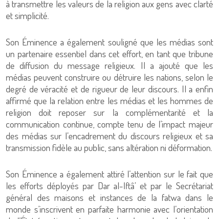
à transmettre les valeurs de la religion aux gens avec clarté
et simplicité.
Son Éminence a également souligné que les médias sont
un partenaire essentiel dans cet effort, en tant que tribune
de diffusion du message religieux. Il a ajouté que les
médias peuvent construire ou détruire les nations, selon le
degré de véracité et de rigueur de leur discours. Il a enfin
affirmé que la relation entre les médias et les hommes de
religion doit reposer sur la complémentarité et la
communication continue, compte tenu de l’impact majeur
des médias sur l’encadrement du discours religieux et sa
transmission fidèle au public, sans altération ni déformation.
Son Éminence a également attiré l’attention sur le fait que
les efforts déployés par Dar al-Iftâ’ et par le Secrétariat
général des maisons et instances de la fatwa dans le
monde s’inscrivent en parfaite harmonie avec l’orientation