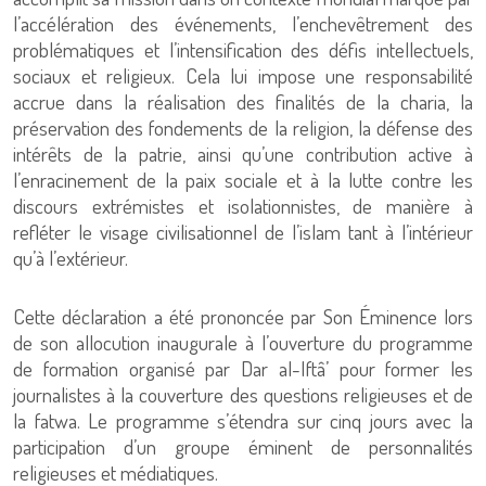
l’accélération des événements, l’enchevêtrement des
problématiques et l’intensification des défis intellectuels,
sociaux et religieux. Cela lui impose une responsabilité
accrue dans la réalisation des finalités de la charia, la
préservation des fondements de la religion, la défense des
intérêts de la patrie, ainsi qu’une contribution active à
l’enracinement de la paix sociale et à la lutte contre les
discours extrémistes et isolationnistes, de manière à
refléter le visage civilisationnel de l’islam tant à l’intérieur
qu’à l’extérieur.
Cette déclaration a été prononcée par Son Éminence lors
de son allocution inaugurale à l’ouverture du programme
de formation organisé par Dar al-Iftâ’ pour former les
journalistes à la couverture des questions religieuses et de
la fatwa. Le programme s’étendra sur cinq jours avec la
participation d’un groupe éminent de personnalités
religieuses et médiatiques.