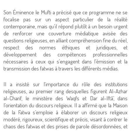
Son Éminence le Mufti a précisé que ce programme ne se
focalise pas sur un aspect particulier de la réalité
contemporaine, mais qu’il répond plutôt à un besoin urgent
de renforcer une couverture médiatique avisée des
questions religieuses, en alliant compréhension fine du réel,
respect des normes éthiques et juridiques, et
développement des compétences professionnelles
nécessaires à ceux qui s'engagent dans l’émission et la
transmission des fatwas à travers les différents médias.
Il a insisté sur l'importance du rôle des institutions
religieuses, au premier rang desquelles figurent Al-Azhar
al-Charif, le ministère des Waqfs et Dar al-Iftâ’, dans
l’orientation du discours religieux. Il a affirmé que la Maison
de la Fatwa s’emploie à élaborer un discours religieux
modéré, rigoureux, scientifique et précis, visant à contrer le
chaos des fatwas et des prises de parole désordonnées, et