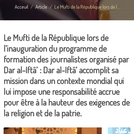
Acceuil
Article
Le Mufti de la République lors de l...
Le Mufti de la République lors de
l’inauguration du programme de
formation des journalistes organisé par
Dar al-Iftâ’ : Dar al-Iftâ’ accomplit sa
mission dans un contexte mondial qui
lui impose une responsabilité accrue
pour être à la hauteur des exigences de
la religion et de la patrie.