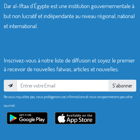
Dar al-Iftaa d’Égypte est une institution gouvernementale à
but non lucratif et indépendante au niveau régional, national
et international.
Inscrivez-vous à notre liste de diffusion et soyez le premier
à recevoir de nouvelles fatwas, articles et nouvelles.
S'abonner
Ne vous inquiétez pas, nous protégerons vos informations et nous ne spammerons pas votre
courriel.