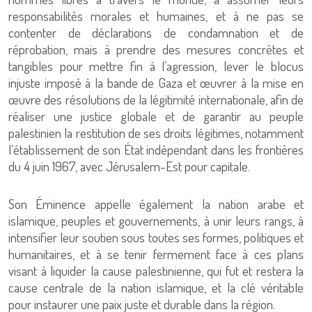
responsabilités morales et humaines, et à ne pas se
contenter de déclarations de condamnation et de
réprobation, mais à prendre des mesures concrètes et
tangibles pour mettre fin à l’agression, lever le blocus
injuste imposé à la bande de Gaza et œuvrer à la mise en
œuvre des résolutions de la légitimité internationale, afin de
réaliser une justice globale et de garantir au peuple
palestinien la restitution de ses droits légitimes, notamment
l’établissement de son État indépendant dans les frontières
du 4 juin 1967, avec Jérusalem-Est pour capitale.
Son Éminence appelle également la nation arabe et
islamique, peuples et gouvernements, à unir leurs rangs, à
intensifier leur soutien sous toutes ses formes, politiques et
humanitaires, et à se tenir fermement face à ces plans
visant à liquider la cause palestinienne, qui fut et restera la
cause centrale de la nation islamique, et la clé véritable
pour instaurer une paix juste et durable dans la région.