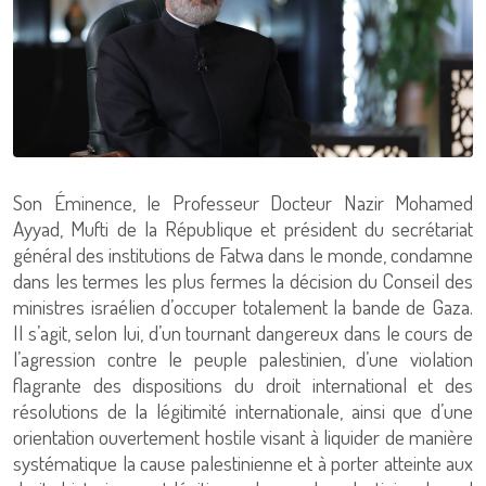
Son Éminence, le Professeur Docteur Nazir Mohamed
Ayyad, Mufti de la République et président du secrétariat
général des institutions de Fatwa dans le monde, condamne
dans les termes les plus fermes la décision du Conseil des
ministres israélien d’occuper totalement la bande de Gaza.
Il s’agit, selon lui, d’un tournant dangereux dans le cours de
l’agression contre le peuple palestinien, d’une violation
flagrante des dispositions du droit international et des
résolutions de la légitimité internationale, ainsi que d’une
orientation ouvertement hostile visant à liquider de manière
systématique la cause palestinienne et à porter atteinte aux