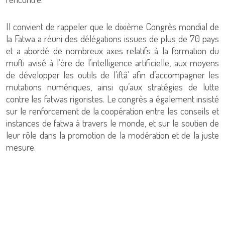
Il convient de rappeler que le dixième Congrès mondial de
la Fatwa a réuni des délégations issues de plus de 70 pays
et a abordé de nombreux axes relatifs à la formation du
mufti avisé à l’ère de l’intelligence artificielle, aux moyens
de développer les outils de l’iftâ’ afin d’accompagner les
mutations numériques, ainsi qu’aux stratégies de lutte
contre les fatwas rigoristes. Le congrès a également insisté
sur le renforcement de la coopération entre les conseils et
instances de fatwa à travers le monde, et sur le soutien de
leur rôle dans la promotion de la modération et de la juste
mesure.