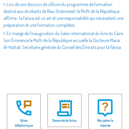
Lors de son discours de clôture du programme de formation
destiné aux étudiants de Riau (Indonésie), le Mufti de la République
affirme : la fatwa est un art et une responsabilité qui nécessitent une
préparation et une formation complètes.
En marge de l’inauguration du Salon international du livre du Caire,
Son Éminence le Mufti de la République accueille la Docteure Maria
Al-Hattali, Secrétaire générale du Conseil des Émirats pour la Fatwa.
Fatwa
Demande de fatwa
Récupérer la
téléphonique
réponse