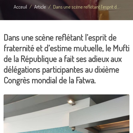
Acceuil
Article
Dans une scène reflétant l’esprit d...
Dans une scène reflétant l’esprit de
fraternité et d’estime mutuelle, le Mufti
de la République a fait ses adieux aux
délégations participantes au dixième
Congrès mondial de la Fatwa.