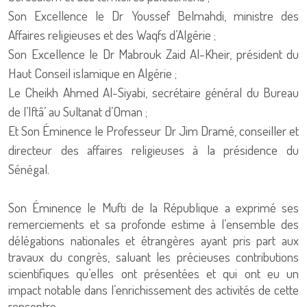
Son Excellence le Dr Youssef Belmahdi, ministre des
Affaires religieuses et des Waqfs d’Algérie ;
Son Excellence le Dr Mabrouk Zaid Al-Kheir, président du
Haut Conseil islamique en Algérie ;
Le Cheikh Ahmed Al-Siyabi, secrétaire général du Bureau
de l’Iftâ’ au Sultanat d’Oman ;
Et Son Éminence le Professeur Dr Jim Dramé, conseiller et
directeur des affaires religieuses à la présidence du
Sénégal.
Son Éminence le Mufti de la République a exprimé ses
remerciements et sa profonde estime à l’ensemble des
délégations nationales et étrangères ayant pris part aux
travaux du congrès, saluant les précieuses contributions
scientifiques qu’elles ont présentées et qui ont eu un
impact notable dans l’enrichissement des activités de cette
rencontre.