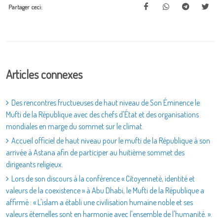
Partager ceci:
Articles connexes
Des rencontres fructueuses de haut niveau de Son Éminence le
Mufti de la République avec des chefs d'État et des organisations
mondiales en marge du sommet sur le climat.
Accueil officiel de haut niveau pour le mufti de la République à son
arrivée à Astana afin de participer au huitième sommet des
dirigeants religieux.
Lors de son discours à la conférence « Citoyenneté, identité et
valeurs de la coexistence » à Abu Dhabi, le Mufti de la République a
affirmé : « L'islam a établi une civilisation humaine noble et ses
valeurs éternelles sont en harmonie avec l'ensemble de l'humanité. ».