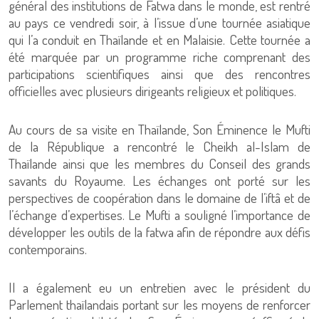
général des institutions de Fatwa dans le monde, est rentré
au pays ce vendredi soir, à l’issue d’une tournée asiatique
qui l’a conduit en Thaïlande et en Malaisie. Cette tournée a
été marquée par un programme riche comprenant des
participations scientifiques ainsi que des rencontres
officielles avec plusieurs dirigeants religieux et politiques.
Au cours de sa visite en Thaïlande, Son Éminence le Mufti
de la République a rencontré le Cheikh al-Islam de
Thaïlande ainsi que les membres du Conseil des grands
savants du Royaume. Les échanges ont porté sur les
perspectives de coopération dans le domaine de l’iftâ et de
l’échange d’expertises. Le Mufti a souligné l’importance de
développer les outils de la fatwa afin de répondre aux défis
contemporains.
Il a également eu un entretien avec le président du
Parlement thaïlandais portant sur les moyens de renforcer