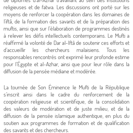
religieuses et de fatwa. Les discussions ont porté sur les
moyens de renforcer la coopération dans les domaines de
l’iftâ, de la formation des savants et de la préparation des
muftis, ainsi que sur l’élaboration de programmes destinés
à relever les défis intellectuels contemporains. Le Mufti a
réaffirmé la volonté de Dar al-Iftâ de soutenir ces efforts et
d’accueillir les chercheurs malaisiens. Tous les
responsables rencontrés ont exprimé leur profonde estime
pour l’Égypte et al-Azhar, ainsi que pour leur rôle dans la
diffusion de la pensée médiane et modérée.
La tournée de Son Éminence le Mufti de la République
s’inscrit ainsi dans le cadre du renforcement de la
coopération religieuse et scientifique, de la consolidation
des valeurs de modération et de juste milieu, et de la
diffusion de la pensée islamique authentique, en plus du
soutien aux programmes de formation et de qualification
des savants et des chercheurs.