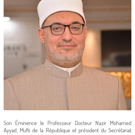
Son Éminence le Professeur Docteur Nazir Mohamed
Ayyad, Mufti de la République et président du Secrétariat