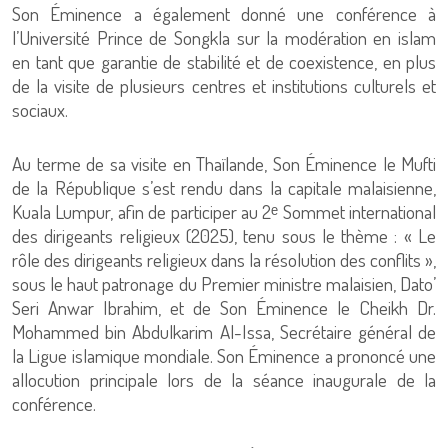
Son Éminence a également donné une conférence à
l’Université Prince de Songkla sur la modération en islam
en tant que garantie de stabilité et de coexistence, en plus
de la visite de plusieurs centres et institutions culturels et
sociaux.
Au terme de sa visite en Thaïlande, Son Éminence le Mufti
de la République s’est rendu dans la capitale malaisienne,
Kuala Lumpur, afin de participer au 2ᵉ Sommet international
des dirigeants religieux (2025), tenu sous le thème : « Le
rôle des dirigeants religieux dans la résolution des conflits »,
sous le haut patronage du Premier ministre malaisien, Dato’
Seri Anwar Ibrahim, et de Son Éminence le Cheikh Dr.
Mohammed bin Abdulkarim Al-Issa, Secrétaire général de
la Ligue islamique mondiale. Son Éminence a prononcé une
allocution principale lors de la séance inaugurale de la
conférence.