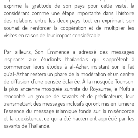
exprimé la gratitude de son pays pour cette visite, la
considérant comme une étape importante dans l’histoire
des relations entre les deux pays, tout en exprimant son
souhait de renforcer la coopération et de multiplier les
visites en raison de leur impact considérable.
Par ailleurs, Son Éminence a adressé des messages
inspirants aux étudiants thaïlandais qui s’apprêtent à
commencer leurs études à al-Azhar, insistant sur le fait
qu’al-Azhar restera un phare de la modération et un centre
de diffusion d’une pensée éclairée. À la mosquée Tounson,
la plus ancienne mosquée sunnite du Royaume, le Mufti a
rencontré un groupe de savants et de prédicateurs, leur
transmettant des messages inclusifs qui ont mis en lumière
l’essence du message islamique fondé sur la miséricorde
et la coexistence, ce qui a été hautement apprécié par les
savants de Thaïlande.