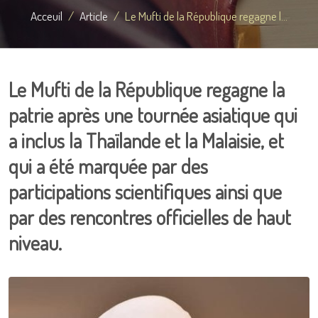
Acceuil
Article
Le Mufti de la République regagne l...
Le Mufti de la République regagne la
patrie après une tournée asiatique qui
a inclus la Thaïlande et la Malaisie, et
qui a été marquée par des
participations scientifiques ainsi que
par des rencontres officielles de haut
niveau.