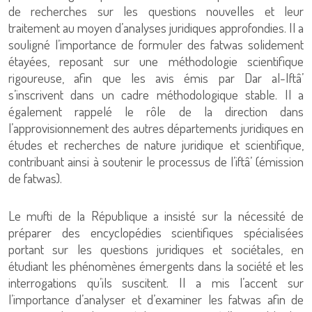
de recherches sur les questions nouvelles et leur
traitement au moyen d’analyses juridiques approfondies. Il a
souligné l’importance de formuler des fatwas solidement
étayées, reposant sur une méthodologie scientifique
rigoureuse, afin que les avis émis par Dar al-Iftâ’
s’inscrivent dans un cadre méthodologique stable. Il a
également rappelé le rôle de la direction dans
l’approvisionnement des autres départements juridiques en
études et recherches de nature juridique et scientifique,
contribuant ainsi à soutenir le processus de l’iftâ’ (émission
de fatwas).
Le mufti de la République a insisté sur la nécessité de
préparer des encyclopédies scientifiques spécialisées
portant sur les questions juridiques et sociétales, en
étudiant les phénomènes émergents dans la société et les
interrogations qu’ils suscitent. Il a mis l’accent sur
l’importance d’analyser et d’examiner les fatwas afin de