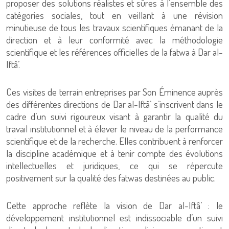
proposer des solutions réalistes et sûres à l’ensemble des
catégories sociales, tout en veillant à une révision
minutieuse de tous les travaux scientifiques émanant de la
direction et à leur conformité avec la méthodologie
scientifique et les références officielles de la fatwa à Dar al-
Iftâ’.
Ces visites de terrain entreprises par Son Éminence auprès
des différentes directions de Dar al-Iftâ’ s’inscrivent dans le
cadre d’un suivi rigoureux visant à garantir la qualité du
travail institutionnel et à élever le niveau de la performance
scientifique et de la recherche. Elles contribuent à renforcer
la discipline académique et à tenir compte des évolutions
intellectuelles et juridiques, ce qui se répercute
positivement sur la qualité des fatwas destinées au public.
Cette approche reflète la vision de Dar al-Iftâ’ : le
développement institutionnel est indissociable d’un suivi