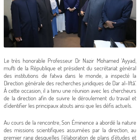
Le très honorable Professeur Dr Nazir Mohamed ‘Ayyad,
mufti de la République et président du secrétariat général
des institutions de fatwa dans le monde, a inspecté la
Direction générale des recherches juridiques de Dar al-Iftâ’.
À cette occasion, il a tenu une réunion avec les chercheurs
de la direction afin de suivre le déroulement du travail et
d’identifier les principaux atouts ainsi que les défis actuels.
Au cours de la rencontre, Son Éminence a abordé la nature
des missions scientifiques assumées par la direction, au
premier rang desquelles l’élaboration de plans d’études et