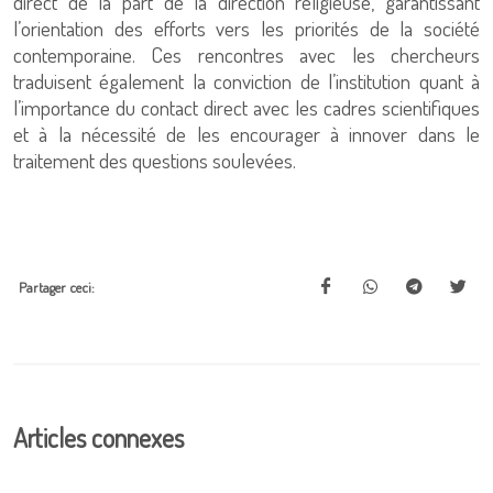
direct de la part de la direction religieuse, garantissant
l’orientation des efforts vers les priorités de la société
contemporaine. Ces rencontres avec les chercheurs
traduisent également la conviction de l’institution quant à
l’importance du contact direct avec les cadres scientifiques
et à la nécessité de les encourager à innover dans le
traitement des questions soulevées.
Partager ceci:
Articles connexes