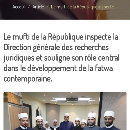
Acceuil
Article
Le mufti de la République inspecte ...
Le mufti de la République inspecte la
Direction générale des recherches
juridiques et souligne son rôle central
dans le développement de la fatwa
contemporaine.