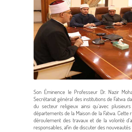
Son Éminence le Professeur Dr. Nazir Moha
Secrétariat général des institutions de Fatwa d
du secteur religieux ainsi qu’avec plusieur
départements de la Maison de la Fatwa. Cette re
déroulement des travaux et de la volonté d’
responsables, afin de discuter des nouveautés 