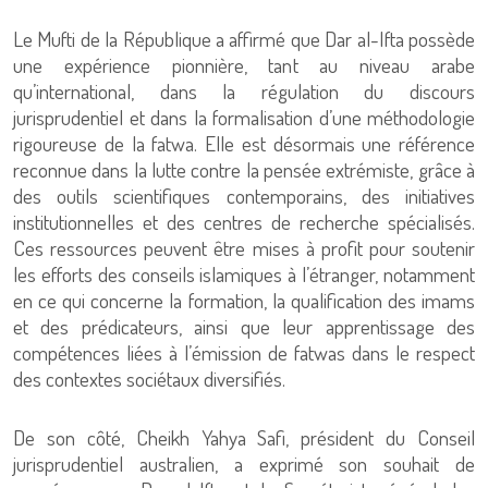
Le Mufti de la République a affirmé que Dar al-Ifta possède
une expérience pionnière, tant au niveau arabe
qu’international, dans la régulation du discours
jurisprudentiel et dans la formalisation d’une méthodologie
rigoureuse de la fatwa. Elle est désormais une référence
reconnue dans la lutte contre la pensée extrémiste, grâce à
des outils scientifiques contemporains, des initiatives
institutionnelles et des centres de recherche spécialisés.
Ces ressources peuvent être mises à profit pour soutenir
les efforts des conseils islamiques à l’étranger, notamment
en ce qui concerne la formation, la qualification des imams
et des prédicateurs, ainsi que leur apprentissage des
compétences liées à l’émission de fatwas dans le respect
des contextes sociétaux diversifiés.
De son côté, Cheikh Yahya Safi, président du Conseil
jurisprudentiel australien, a exprimé son souhait de