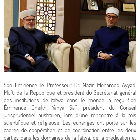
Son Éminence le Professeur Dr. Nazir Mohamed Ayyad,
Mufti de la République et président du Secrétariat général
des institutions de fatwa dans le monde, a reçu Son
Éminence Cheikh Yahya Safi, président du Conseil
jurisprudentiel australien, lors d’une rencontre à la fois
scientifique et religieuse. Les échanges ont porté sur les
cadres de coopération et de coordination entre les deux
parties dans les domaines de la fatwa, de la prédication et