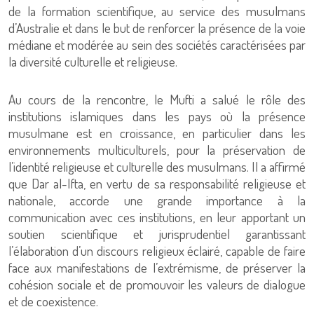
de la formation scientifique, au service des musulmans
d’Australie et dans le but de renforcer la présence de la voie
médiane et modérée au sein des sociétés caractérisées par
la diversité culturelle et religieuse.
Au cours de la rencontre, le Mufti a salué le rôle des
institutions islamiques dans les pays où la présence
musulmane est en croissance, en particulier dans les
environnements multiculturels, pour la préservation de
l’identité religieuse et culturelle des musulmans. Il a affirmé
que Dar al-Ifta, en vertu de sa responsabilité religieuse et
nationale, accorde une grande importance à la
communication avec ces institutions, en leur apportant un
soutien scientifique et jurisprudentiel garantissant
l’élaboration d’un discours religieux éclairé, capable de faire
face aux manifestations de l’extrémisme, de préserver la
cohésion sociale et de promouvoir les valeurs de dialogue
et de coexistence.