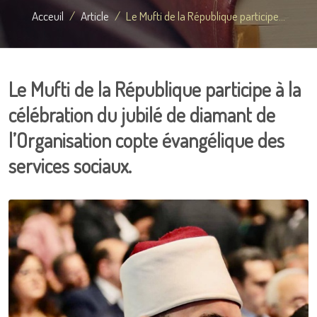
Acceuil
Article
Le Mufti de la République participe...
Le Mufti de la République participe à la
célébration du jubilé de diamant de
l’Organisation copte évangélique des
services sociaux.