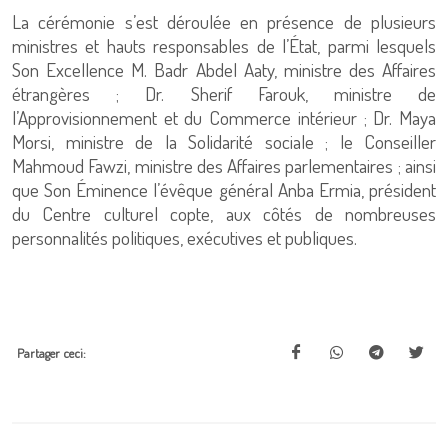
La cérémonie s’est déroulée en présence de plusieurs
ministres et hauts responsables de l’État, parmi lesquels
Son Excellence M. Badr Abdel Aaty, ministre des Affaires
étrangères ; Dr. Sherif Farouk, ministre de
l’Approvisionnement et du Commerce intérieur ; Dr. Maya
Morsi, ministre de la Solidarité sociale ; le Conseiller
Mahmoud Fawzi, ministre des Affaires parlementaires ; ainsi
que Son Éminence l’évêque général Anba Ermia, président
du Centre culturel copte, aux côtés de nombreuses
personnalités politiques, exécutives et publiques.
Partager ceci: