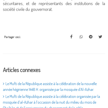
sécuritaires, et de représentants des institutions de la
société civile du gouvernorat.
Partager ceci:
Articles connexes
Le Mufti de la République assiste à la célébration de la nouvelle
année hégirienne 1448 H. organisée par la mosquée d’Al-Azhar.
Le Mufti de la République assiste à la célébration organisée par la
mosquée d’al-Azhar à l’occasion de la nuit du milieu du mois de