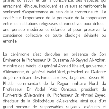
enracinent l’éthique, inculquent les valeurs et renforcent le
sentiment d’appartenance au sein de la communauté. Il a
insisté sur l’importance de la poursuite de la coopération
entre les institutions religieuses et exécutives pour diffuser
une pensée modérée et éclairée, et pour préserver la
conscience collective de toute idéologie déviante ou
erronée.
La cérémonie s’est déroulée en présence de Son
Éminence le Professeur Dr Oussama Al-Sayyed Al-Azhari,
ministre des Waqfs, du général Ahmed Khaled, gouverneur
d’Alexandrie, du général Walid ‘Aref, président de l’Autorité
du génie militaire des Forces armées, du général Yasser Al-
Khatib, commandant de la Région militaire Nord, du
Professeur Dr Abdel ‘Aziz Qansoua, président de
l’Université d’Alexandrie, du Professeur Dr. Ahmad Zayed,
directeur de la Bibliothèque d’Alexandrie, ainsi que d’un
grand nombre de responsables religieux, exécutifs et