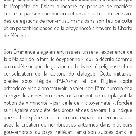
le Prophète de l’islam a incarné ce principe de manière
concrète par son comportement envers autrui, en recevant
des délégations de non-musulmans dans son lieu de culte
et en posant les bases de la citoyenneté à travers la Charte
de Médine.
Son Éminence a également mis en lumière l’expérience de
la « Maison de la famille égyptienne », qu’il a décrite comme
un modèle unique de gestion de la diversité religieuse et de
consolidation de la culture du dialogue. Cette initiative,
placée sous l’égide d’Al-Azhar et de l’Église copte
orthodoxe, vise à promouvoir la valeur de l’être humain et à
corriger les idées erronées, notamment en remplaçant la
notion de « minorité » par celle de « citoyenneté », fondée
sur l’égalité complète des droits et des devoirs. Il a indiqué
que cette expérience a connu une expansion remarquable,
avec la création de nombreuses antennes dans plusieurs
gouvernorats du pays, reflétant ainsi son succès dans le