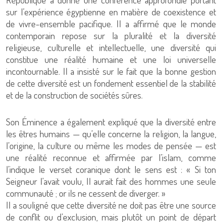
sur l’expérience égyptienne en matière de coexistence et
de vivre-ensemble pacifique. Il a affirmé que le monde
contemporain repose sur la pluralité et la diversité
religieuse, culturelle et intellectuelle, une diversité qui
constitue une réalité humaine et une loi universelle
incontournable. Il a insisté sur le fait que la bonne gestion
de cette diversité est un fondement essentiel de la stabilité
et de la construction de sociétés sûres.
Son Éminence a également expliqué que la diversité entre
les êtres humains — qu’elle concerne la religion, la langue,
l’origine, la culture ou même les modes de pensée — est
une réalité reconnue et affirmée par l’islam, comme
l’indique le verset coranique dont le sens est : « Si ton
Seigneur l’avait voulu, Il aurait fait des hommes une seule
communauté ; or ils ne cessent de diverger. »
Il a souligné que cette diversité ne doit pas être une source
de conflit ou d’exclusion, mais plutôt un point de départ