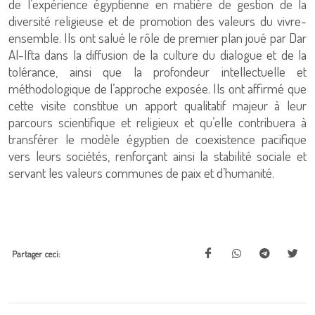
de l’expérience égyptienne en matière de gestion de la
diversité religieuse et de promotion des valeurs du vivre-
ensemble. Ils ont salué le rôle de premier plan joué par Dar
Al-Ifta dans la diffusion de la culture du dialogue et de la
tolérance, ainsi que la profondeur intellectuelle et
méthodologique de l’approche exposée. Ils ont affirmé que
cette visite constitue un apport qualitatif majeur à leur
parcours scientifique et religieux et qu’elle contribuera à
transférer le modèle égyptien de coexistence pacifique
vers leurs sociétés, renforçant ainsi la stabilité sociale et
servant les valeurs communes de paix et d’humanité.
Partager ceci: