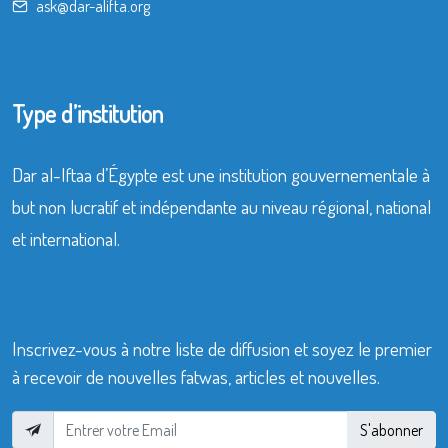
ask@dar-alifta.org
Type d’institution
Dar al-Iftaa d’Égypte est une institution gouvernementale à
but non lucratif et indépendante au niveau régional, national
et international.
Inscrivez-vous à notre liste de diffusion et soyez le premier
à recevoir de nouvelles fatwas, articles et nouvelles.
S'abonner