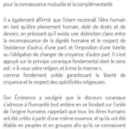
pour la connaissance mutuelle et la complémentarité.
Il a également affirmé que l’islam reconnaît l’être humain
en tant qu’être pleinement humain, doté de droits et de
devoirs, en précisant qu’il existe une distinction claire entre
la reconnaissance de la dignité humaine et le respect de
l’existence d’autrui, d’une part, et l’imposition d’une tutelle
ou l’obligation de changer de croyance, d’autre part. Il s’est
appuyé sur le principe coranique fondamental dont le sens
est : « À vous votre religion, et à moi la mienne »,
comme fondement solide garantissant la liberté de
croyance et le respect des spécificités religieuses.
Son Éminence a souligné que le discours coranique
s’adresse à l’humanité tout entière en se fondant sur l’unité
de l’origine humaine, rappelant que tous les êtres humains
ont été créés à partir d’une même essence, et qu’ils ont été
établis en peuples et en groupes afin qu’ils se connaissent