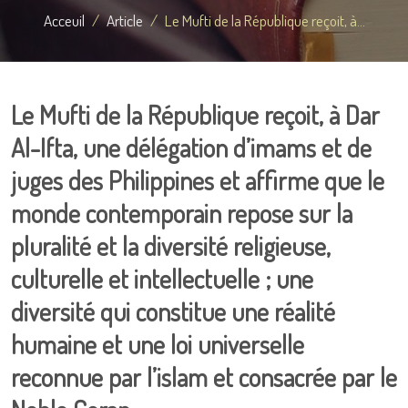
Acceuil
Article
Le Mufti de la République reçoit, à...
Le Mufti de la République reçoit, à Dar
Al-Ifta, une délégation d’imams et de
juges des Philippines et affirme que le
monde contemporain repose sur la
pluralité et la diversité religieuse,
culturelle et intellectuelle ; une
diversité qui constitue une réalité
humaine et une loi universelle
reconnue par l’islam et consacrée par le