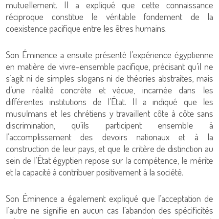
mutuellement. Il a expliqué que cette connaissance
réciproque constitue le véritable fondement de la
coexistence pacifique entre les êtres humains.
Son Éminence a ensuite présenté l’expérience égyptienne
en matière de vivre-ensemble pacifique, précisant qu’il ne
s’agit ni de simples slogans ni de théories abstraites, mais
d’une réalité concrète et vécue, incarnée dans les
différentes institutions de l’État. Il a indiqué que les
musulmans et les chrétiens y travaillent côte à côte sans
discrimination, qu’ils participent ensemble à
l’accomplissement des devoirs nationaux et à la
construction de leur pays, et que le critère de distinction au
sein de l’État égyptien repose sur la compétence, le mérite
et la capacité à contribuer positivement à la société.
Son Éminence a également expliqué que l’acceptation de
l’autre ne signifie en aucun cas l’abandon des spécificités