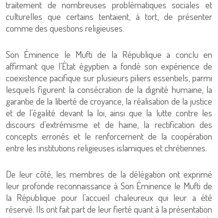
traitement de nombreuses problématiques sociales et
culturelles que certains tentaient, à tort, de présenter
comme des questions religieuses.
Son Éminence le Mufti de la République a conclu en
affirmant que l’État égyptien a fondé son expérience de
coexistence pacifique sur plusieurs piliers essentiels, parmi
lesquels figurent la consécration de la dignité humaine, la
garantie de la liberté de croyance, la réalisation de la justice
et de l’égalité devant la loi, ainsi que la lutte contre les
discours d’extrémisme et de haine, la rectification des
concepts erronés et le renforcement de la coopération
entre les institutions religieuses islamiques et chrétiennes.
De leur côté, les membres de la délégation ont exprimé
leur profonde reconnaissance à Son Éminence le Mufti de
la République pour l’accueil chaleureux qui leur a été
réservé. Ils ont fait part de leur fierté quant à la présentation