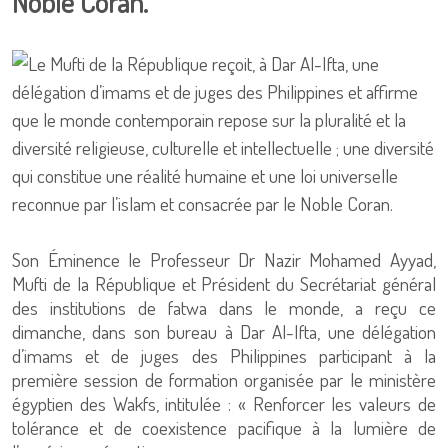
Noble Coran.
Son Éminence le Professeur Dr Nazir Mohamed Ayyad,
Mufti de la République et Président du Secrétariat général
des institutions de fatwa dans le monde, a reçu ce
dimanche, dans son bureau à Dar Al-Ifta, une délégation
d’imams et de juges des Philippines participant à la
première session de formation organisée par le ministère
égyptien des Wakfs, intitulée : « Renforcer les valeurs de
tolérance et de coexistence pacifique à la lumière de