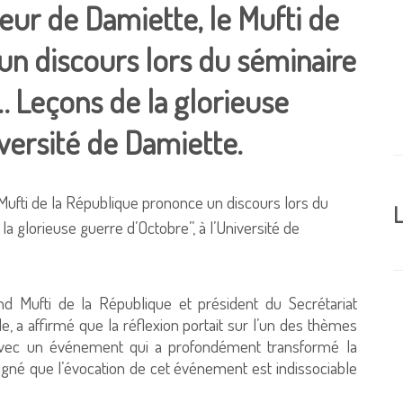
ur de Damiette, le Mufti de
un discours lors du séminaire
e… Leçons de la glorieuse
iversité de Damiette.
L
 Mufti de la République et président du Secrétariat
, a affirmé que la réflexion portait sur l’un des thèmes
avec un événement qui a profondément transformé la
ligné que l’évocation de cet événement est indissociable