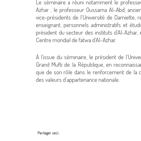
Le séminaire a réuni notamment le professe
Azhar ; le professeur Oussama Al-Abd, ancien
vice-présidents de l’Université de Damiette
enseignant, personnels administratifs et étu
président du secteur des instituts d’Al-Azhar
Centre mondial de fatwa d’Al-Azhar.
À l’issue du séminaire, le président de l’Unive
Grand Mufti de la République, en reconnaissanc
que de son rôle dans le renforcement de la co
des valeurs d’appartenance nationale.
Partager ceci: