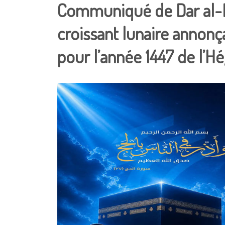
Communiqué de Dar al-Ift
croissant lunaire annonç
pour l’année 1447 de l’Hé