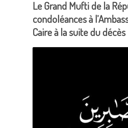
Le Grand Mufti de la Ré
condoléances à l’Ambass
Caire à la suite du décès