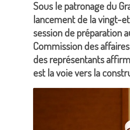
Sous le patronage du Gra
lancement de la vingt-et
session de préparation a
Commission des affaires
des représentants affirm
est la voie vers la constr