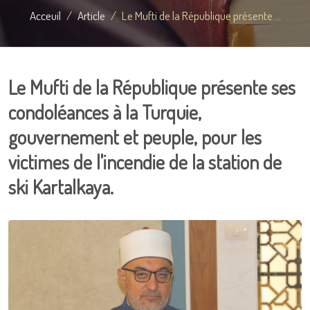
Acceuil
Article
Le Mufti de la République présente ...
Le Mufti de la République présente ses
condoléances à la Turquie,
gouvernement et peuple, pour les
victimes de l'incendie de la station de
ski Kartalkaya.