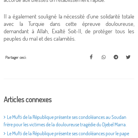
Il a également souligné la nécessité d'une solidarité totale
avec la Turquie dans cette épreuve douloureuse,
demandant à Allah, Exalté Soit-Il, de protéger tous les
peuples du mal et des calamités.
Partager ceci:
Articles connexes
Le Mufti de la République présente ses condoléances au Soudan
frère pour les victimes de la douloureuse tragédie du Djebel Marra.
Le Mufti de la République présente ses condoléances pour le pape