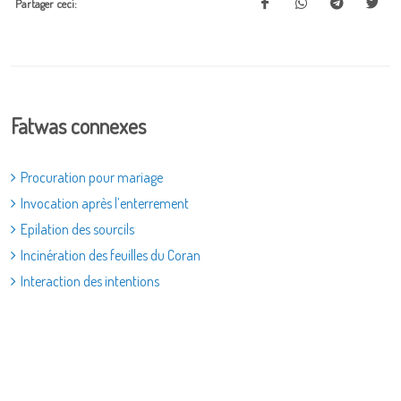
Partager ceci:
Fatwas connexes
Procuration pour mariage
Invocation après l’enterrement
Epilation des sourcils
Incinération des feuilles du Coran
Interaction des intentions