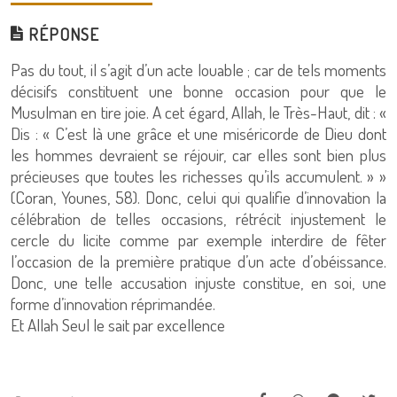
RÉPONSE
Pas du tout, il s’agit d’un acte louable ; car de tels moments
décisifs constituent une bonne occasion pour que le
Musulman en tire joie. A cet égard, Allah, le Très-Haut, dit : «
Dis : « C’est là une grâce et une miséricorde de Dieu dont
les hommes devraient se réjouir, car elles sont bien plus
précieuses que toutes les richesses qu’ils accumulent. » »
(Coran, Younes, 58). Donc, celui qui qualifie d’innovation la
célébration de telles occasions, rétrécit injustement le
cercle du licite comme par exemple interdire de fêter
l’occasion de la première pratique d’un acte d’obéissance.
Donc, une telle accusation injuste constitue, en soi, une
forme d’innovation réprimandée.
Et Allah Seul le sait par excellence