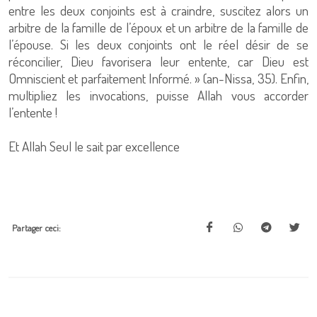
entre les deux conjoints est à craindre, suscitez alors un
arbitre de la famille de l’époux et un arbitre de la famille de
l’épouse. Si les deux conjoints ont le réel désir de se
réconcilier, Dieu favorisera leur entente, car Dieu est
Omniscient et parfaitement Informé. » (an-Nissa, 35). Enfin,
multipliez les invocations, puisse Allah vous accorder
l’entente !
Et Allah Seul le sait par excellence
Partager ceci: