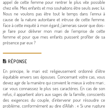
appel de cette femme pour rentrer le plus vite possible
chez elle. Mes enfants et moi souhaitons être seuls avec lui.
Nous ne voulons pas être tout le temps dans l’ennui à
cause de la nature autoritaire et intruse de cette femme.
Face à cette iniquité à mon égard, j’aimerais savoir que dois-
je faire pour délivrer mon mari de l’emprise de cette
femme et pour que mes enfants puissent profiter de sa
présence par eux ?
RÉPONSE
En principe, le mari est religieusement ordonné d’être
équitable envers ses épouses. Concernant votre cas, vous
devez agir de la manière qui convient le mieux à votre mari ;
car vous connaissez le plus ses caractères. En cas de son
refus, il appartient alors aux sages de la famille, conscients
des exigences du couple, d’intervenir pour résoudre ce
problème, conformément au dire d’Allah : « Si une rupture