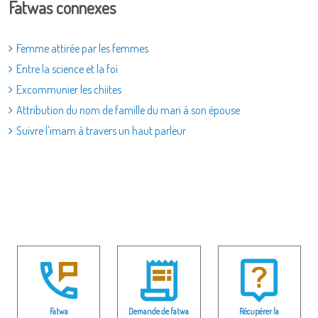
Fatwas connexes
Femme attirée par les femmes
Entre la science et la foi
Excommunier les chiites
Attribution du nom de famille du mari à son épouse
Suivre l'imam à travers un haut parleur
Fatwa
Demande de fatwa
Récupérer la