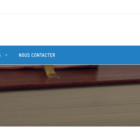
S
NOUS CONTACTER