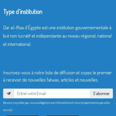
Type d’institution
Dar al-Iftaa d’Égypte est une institution gouvernementale à
but non lucratif et indépendante au niveau régional, national
et international.
Inscrivez-vous à notre liste de diffusion et soyez le premier
à recevoir de nouvelles fatwas, articles et nouvelles.
S'abonner
Ne vous inquiétez pas, nous protégerons vos informations et nous ne spammerons pas votre
courriel.