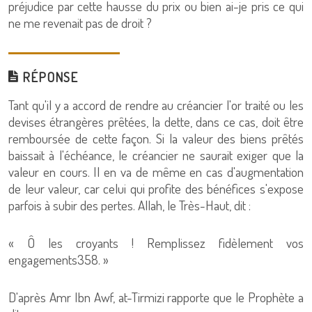
préjudice par cette hausse du prix ou bien ai-je pris ce qui
ne me revenait pas de droit ?
RÉPONSE
Tant qu'il y a accord de rendre au créancier l'or traité ou les
devises étrangères prêtées, la dette, dans ce cas, doit être
remboursée de cette façon. Si la valeur des biens prêtés
baissait à l'échéance, le créancier ne saurait exiger que la
valeur en cours. Il en va de même en cas d'augmentation
de leur valeur, car celui qui profite des bénéfices s'expose
parfois à subir des pertes. Allah, le Très-Haut, dit :
« Ô les croyants ! Remplissez fidèlement vos
engagements358. »
D'après Amr Ibn Awf, at-Tirmizi rapporte que le Prophète a