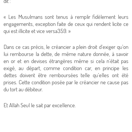
dit :
« Les Musulmans sont tenus à remplir fidèlement leurs
engagements, exception faite de ceux qui rendent licite ce
qui est illicite et vice versa359. »
Dans ce cas précis, le créancier a plein droit d'exiger qu'on
lui rembourse la dette, de même nature donnée, à savoir
en or et en devises étrangères même si cela n'était pas
exigé, au départ, comme condition car, en principe les
dettes doivent être remboursées telle qu'elles ont été
prises. Cette condition posée par le créancier ne cause pas
du tort au débiteur.
Et Allah Seul le sait par excellence.