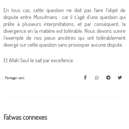
En tous cas, cette question ne doit pas faire l’objet de
dispute entre Musulmans ; car il s’agit d’une question qui
prête à plusieurs interprétations, et par conséquent, la
divergence en la matière est tolérable. Nous devons suivre
l’exemple de nos pieux ancêtres qui ont tolérablement
divergé sur cette question sans provoquer aucune dispute.
Et Allah Seul le sait par excellence
Partager ceci:
Fatwas connexes