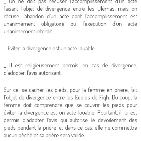
_ On ne doit pas récuser l’accomplissement d’un acte
faisant l’objet de divergence entre les Ulémas, mais on
récuse l’abandon d’un acte dont l’accomplissement est
unanimement obligatoire ou l’exécution d’un acte
unanimement interdit.
- Eviter la divergence est un acte louable.
_ Il est religieusement permis, en cas de divergence,
d’adopter, l’avis autorisant.
Sur ce, se cacher les pieds, pour la femme en prière, fait
l’objet de divergence entre les Ecoles de Fiqh. Du coup, la
femme doit comprendre que se couvrir les pieds pour
éviter la divergence est un acte louable. Pourtant, il lui est
permis d’adopter l’avis qui autorise le dévoilement des
pieds pendant la prière, et dans ce cas, elle ne commettra
aucun péché et sa prière sera valide.