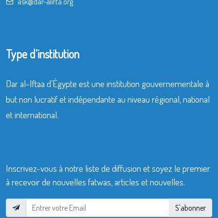
ask@dar-alifta.org
Type d’institution
Dar al-Iftaa d’Égypte est une institution gouvernementale à
but non lucratif et indépendante au niveau régional, national
et international.
Inscrivez-vous à notre liste de diffusion et soyez le premier
à recevoir de nouvelles fatwas, articles et nouvelles.
S'abonner