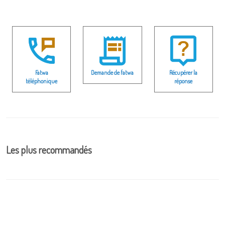
Fatwa
Demande de fatwa
Récupérer la
téléphonique
réponse
Les plus recommandés