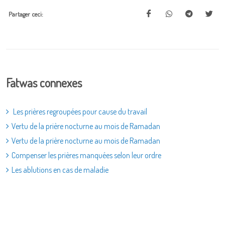
Partager ceci:
Fatwas connexes
Les prières regroupées pour cause du travail
Vertu de la prière nocturne au mois de Ramadan
Vertu de la prière nocturne au mois de Ramadan
Compenser les prières manquées selon leur ordre
Les ablutions en cas de maladie