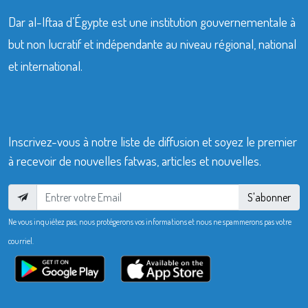
Dar al-Iftaa d’Égypte est une institution gouvernementale à
but non lucratif et indépendante au niveau régional, national
et international.
Inscrivez-vous à notre liste de diffusion et soyez le premier
à recevoir de nouvelles fatwas, articles et nouvelles.
S'abonner
Ne vous inquiétez pas, nous protégerons vos informations et nous ne spammerons pas votre
courriel.