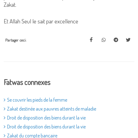
Zakat.
Et Allah Seul le sait par excellence
Partager ceci:
Fatwas connexes
Se couvrir les pieds de la femme
Zakat destinée aux pauvres atteints de maladie
Droit de disposition des biens durant la vie
Droit de disposition des biens durant la vie
Zakat du compte bancaire