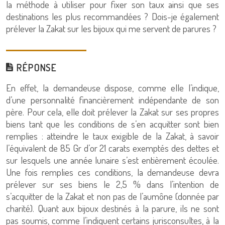
la méthode à utiliser pour fixer son taux ainsi que ses
destinations les plus recommandées ? Dois-je également
prélever la Zakat sur les bijoux qui me servent de parures ?
RÉPONSE
En effet, la demandeuse dispose, comme elle l’indique,
d’une personnalité financièrement indépendante de son
père. Pour cela, elle doit prélever la Zakat sur ses propres
biens tant que les conditions de s’en acquitter sont bien
remplies : atteindre le taux exigible de la Zakat, à savoir
l’équivalent de 85 Gr d’or 21 carats exemptés des dettes et
sur lesquels une année lunaire s’est entièrement écoulée.
Une fois remplies ces conditions, la demandeuse devra
prélever sur ses biens le 2,5 % dans l’intention de
s’acquitter de la Zakat et non pas de l’aumône (donnée par
charité). Quant aux bijoux destinés à la parure, ils ne sont
pas soumis, comme l’indiquent certains jurisconsultes, à la