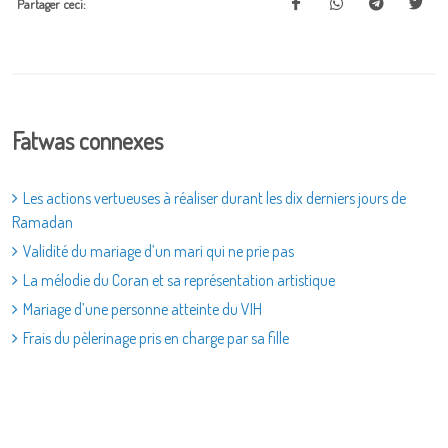
Partager ceci:
Fatwas connexes
Les actions vertueuses à réaliser durant les dix derniers jours de
Ramadan
Validité du mariage d’un mari qui ne prie pas
La mélodie du Coran et sa représentation artistique
Mariage d’une personne atteinte du VIH
Frais du pèlerinage pris en charge par sa fille