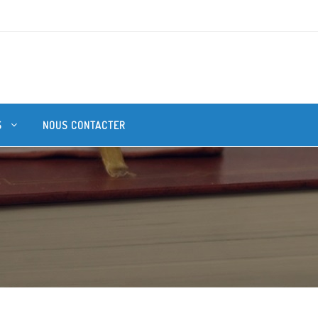
S
NOUS CONTACTER