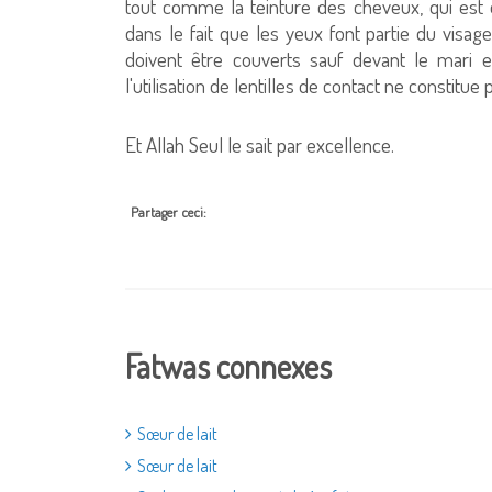
tout comme la teinture des cheveux, qui est é
dans le fait que les yeux font partie du visage
doivent être couverts sauf devant le mari 
l'utilisation de lentilles de contact ne constitue
Et Allah Seul le sait par excellence.
Partager ceci:
Fatwas connexes
Sœur de lait
Sœur de lait