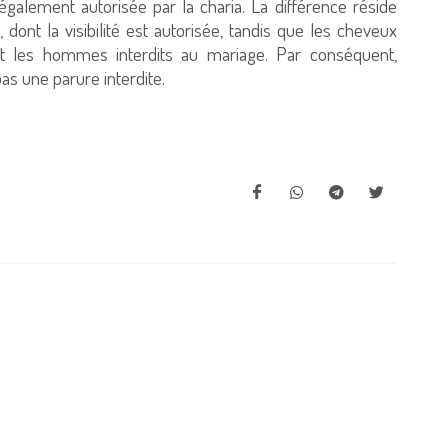
galement autorisée par la charia. La différence réside
, dont la visibilité est autorisée, tandis que les cheveux
et les hommes interdits au mariage. Par conséquent,
 pas une parure interdite.