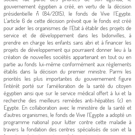
gouvernement égyptien a créé, en vertu de la décision
présidentielle n˚ (84/2015), le fonds de Vive l’Egypte.
L’article 6 de cette décision prévoit que le fonds est créé
pour aider les organismes de l’Etat à établir des projets de
service et de développement dans les bidonvilles, à
prendre en charge les enfants sans abri et à financer les
projets de développement qui pourraient donner lieu à la
création de nouvelles sociétés appartenant en tout ou en
partie au fonds lui-même conformément aux règlements
établis dans la décision du premier ministre. Parmi les
priorités les plus importantes du gouvernement figure
l’intérêt porté sur l’amélioration de la santé du citoyen
égyptien ainsi que sur le service médical offert à lui et la
recherche des meilleurs remèdes anti-hépatites (c) en
Egypte. En collaboration avec le ministère de la santé et
d’autres organismes, le fonds de Vive l’Egypte a adopté un
programme national pour lutter contre cette maladie à
travers la fondation des centres spécialisés de soin et la