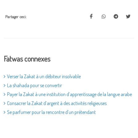
Partager ceci:
Fatwas connexes
Verser la Zakat à un débiteur insolvable
La shahada pour se convertir
Payer la Zakat à une institution d’apprentissage de la langue arabe
Consacrer la Zakat d’argent à des activités religieuses
Se parfumer pour la rencontre d’un prétendant