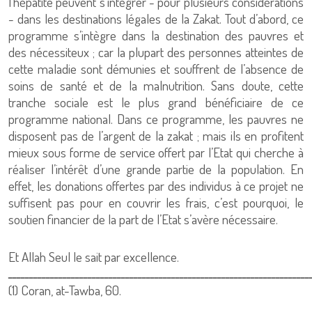
l’hépatite peuvent s’intégrer - pour plusieurs considérations
- dans les destinations légales de la Zakat. Tout d’abord, ce
programme s’intègre dans la destination des pauvres et
des nécessiteux ; car la plupart des personnes atteintes de
cette maladie sont démunies et souffrent de l’absence de
soins de santé et de la malnutrition. Sans doute, cette
tranche sociale est le plus grand bénéficiaire de ce
programme national. Dans ce programme, les pauvres ne
disposent pas de l’argent de la zakat ; mais ils en profitent
mieux sous forme de service offert par l’Etat qui cherche à
réaliser l’intérêt d’une grande partie de la population. En
effet, les donations offertes par des individus à ce projet ne
suffisent pas pour en couvrir les frais, c’est pourquoi, le
soutien financier de la part de l’Etat s’avère nécessaire.
Et Allah Seul le sait par excellence.
ــــــــــــــــــــــــــــــــــــــــــــــــــــــــــــــــــــــــ
(1) Coran, at-Tawba, 60.