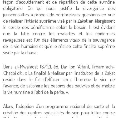
façon d’acquittement et de répartition de cette aumône
obligatoire. Ce qui nous justifie la divergence des
jurisconsultes à propos de nombreuses questions en vue
de réaliser l’intérêt suprême visé par la Zakat en élargissant
le cercle des bénéficiaires selon le besoin. Il est évident
que la lutte contre les maladies et les épidémies
ravageuses est l’un des éléments vitaux de la sauvegarde
de la vie humaine et qu’elle réalise cette finalité suprême
visée par la charia.
Dans al-Mwafaqat (3/121, éd. Dar Ibn ‘Affan), l’imam ach-
Chatibi dit : « La finalité à réaliser par l’institution de la Zakat
réside dans le fait d’effacer chez l’homme le vice de
l’avarice, de satisfaire les besoins des pauvres et de mettre
la vie humaine à l’abri de la perte. ».
Alors, l’adoption d’un programme national de santé et la
création des centres spécialisés de soin pour lutter contre