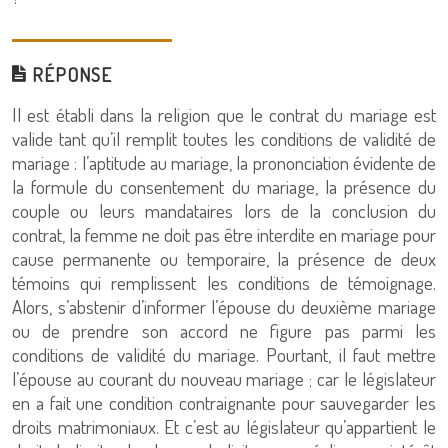
RÉPONSE
Il est établi dans la religion que le contrat du mariage est
valide tant qu’il remplit toutes les conditions de validité de
mariage : l’aptitude au mariage, la prononciation évidente de
la formule du consentement du mariage, la présence du
couple ou leurs mandataires lors de la conclusion du
contrat, la femme ne doit pas être interdite en mariage pour
cause permanente ou temporaire, la présence de deux
témoins qui remplissent les conditions de témoignage.
Alors, s’abstenir d’informer l’épouse du deuxième mariage
ou de prendre son accord ne figure pas parmi les
conditions de validité du mariage. Pourtant, il faut mettre
l’épouse au courant du nouveau mariage ; car le législateur
en a fait une condition contraignante pour sauvegarder les
droits matrimoniaux. Et c’est au législateur qu’appartient le