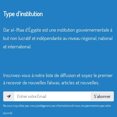
Type d’institution
Dar al-Iftaa d’Égypte est une institution gouvernementale à
but non lucratif et indépendante au niveau régional, national
et international.
Inscrivez-vous à notre liste de diffusion et soyez le premier
à recevoir de nouvelles fatwas, articles et nouvelles.
S'abonner
Ne vous inquiétez pas, nous protégerons vos informations et nous ne spammerons pas votre
courriel.