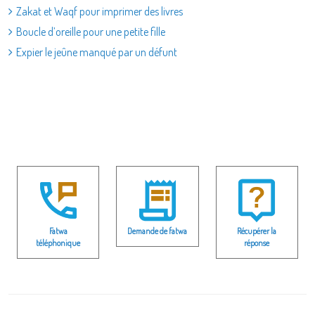
Zakat et Waqf pour imprimer des livres
Boucle d’oreille pour une petite fille
Expier le jeûne manqué par un défunt
Fatwa
Demande de fatwa
Récupérer la
téléphonique
réponse