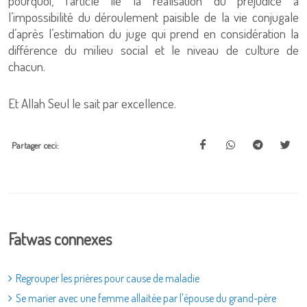
pourquoi, l’article lie la réalisation du préjudice à
l’impossibilité du déroulement paisible de la vie conjugale
d’après l’estimation du juge qui prend en considération la
différence du milieu social et le niveau de culture de
chacun.
Et Allah Seul le sait par excellence.
Partager ceci:
Fatwas connexes
Regrouper les prières pour cause de maladie
Se marier avec une femme allaitée par l'épouse du grand-père