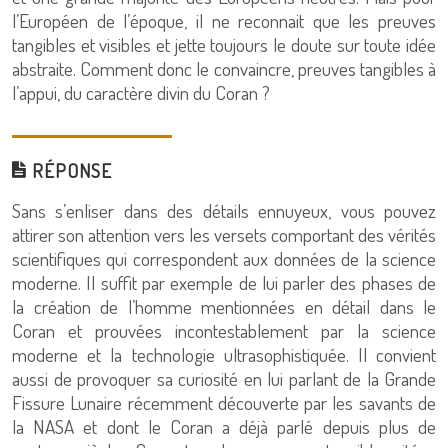
l’Européen de l’époque, il ne reconnait que les preuves
tangibles et visibles et jette toujours le doute sur toute idée
abstraite. Comment donc le convaincre, preuves tangibles à
l’appui, du caractère divin du Coran ?
RÉPONSE
Sans s’enliser dans des détails ennuyeux, vous pouvez
attirer son attention vers les versets comportant des vérités
scientifiques qui correspondent aux données de la science
moderne. Il suffit par exemple de lui parler des phases de
la création de l’homme mentionnées en détail dans le
Coran et prouvées incontestablement par la science
moderne et la technologie ultrasophistiquée. Il convient
aussi de provoquer sa curiosité en lui parlant de la Grande
Fissure Lunaire récemment découverte par les savants de
la NASA et dont le Coran a déjà parlé depuis plus de