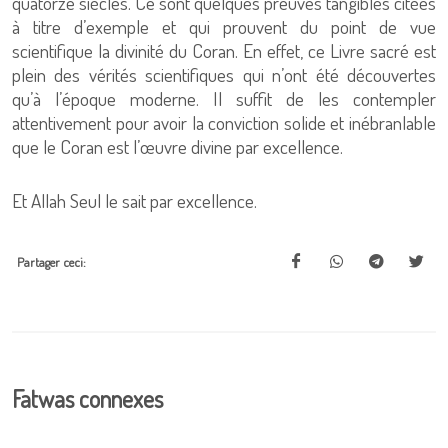
quatorze siècles. Ce sont quelques preuves tangibles citées
à titre d’exemple et qui prouvent du point de vue
scientifique la divinité du Coran. En effet, ce Livre sacré est
plein des vérités scientifiques qui n’ont été découvertes
qu’à l’époque moderne. Il suffit de les contempler
attentivement pour avoir la conviction solide et inébranlable
que le Coran est l’œuvre divine par excellence.
Et Allah Seul le sait par excellence.
Partager ceci:
Fatwas connexes