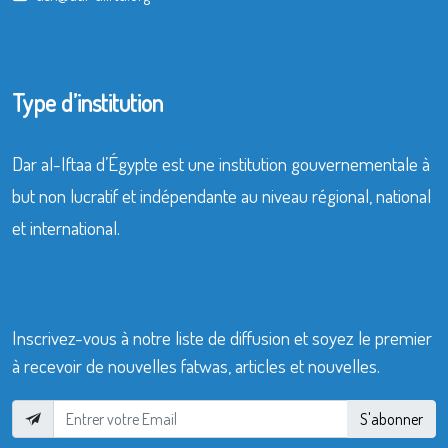
Type d’institution
Dar al-Iftaa d’Égypte est une institution gouvernementale à
but non lucratif et indépendante au niveau régional, national
et international.
Inscrivez-vous à notre liste de diffusion et soyez le premier
à recevoir de nouvelles fatwas, articles et nouvelles.
S'abonner