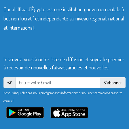
Dar al-Iftaa d’Égypte est une institution gouvernementale à
but non lucratif et indépendante au niveau régional, national
et international.
Inscrivez-vous à notre liste de diffusion et soyez le premier
à recevoir de nouvelles fatwas, articles et nouvelles.
S'abonner
Ne vous inquiétez pas, nous protégerons vos informations et nous ne spammerons pas votre
courriel.