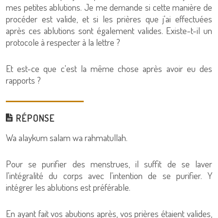
mes petites ablutions. Je me demande si cette manière de
procéder est valide, et si les prières que j'ai effectuées
après ces ablutions sont également valides. Existe-t-il un
protocole à respecter à la lettre ?
Et est-ce que c'est la même chose après avoir eu des
rapports ?
RÉPONSE
Wa alaykum salam wa rahmatullah.
Pour se purifier des menstrues, il suffit de se laver
l'intégralité du corps avec l'intention de se purifier. Y
intégrer les ablutions est préférable.
En ayant fait vos abutions après, vos prières étaient valides,