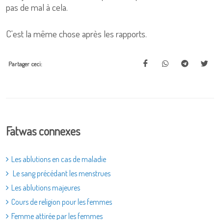
pas de mal à cela.
C'est la même chose après les rapports.
Partager ceci:
Fatwas connexes
Les ablutions en cas de maladie
Le sang précédant les menstrues
Les ablutions majeures
Cours de religion pour les femmes
Femme attirée par les femmes