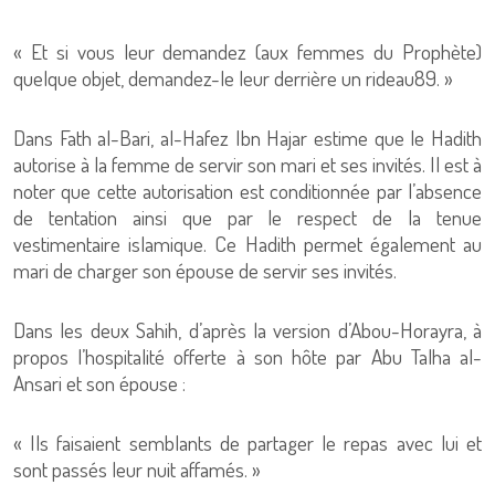
« Et si vous leur demandez (aux femmes du Prophète)
quelque objet, demandez-le leur derrière un rideau89. »
Dans Fath al-Bari, al-Hafez Ibn Hajar estime que le Hadith
autorise à la femme de servir son mari et ses invités. Il est à
noter que cette autorisation est conditionnée par l’absence
de tentation ainsi que par le respect de la tenue
vestimentaire islamique. Ce Hadith permet également au
mari de charger son épouse de servir ses invités.
Dans les deux Sahih, d’après la version d’Abou-Horayra, à
propos l’hospitalité offerte à son hôte par Abu Talha al-
Ansari et son épouse :
« Ils faisaient semblants de partager le repas avec lui et
sont passés leur nuit affamés. »