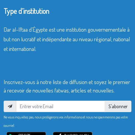
Type d’institution
Dar al-Iftaa d’Égypte est une institution gouvernementale à
but non lucratif et indépendante au niveau régional, national
et international.
Inscrivez-vous à notre liste de diffusion et soyez le premier
à recevoir de nouvelles fatwas, articles et nouvelles.
S'abonner
Ne vous inquiétez pas, nous protégerons vos informations et nous ne spammerons pas votre
courriel.