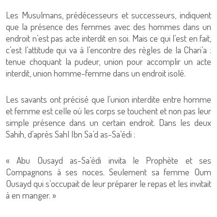
Les Musulmans, prédécesseurs et successeurs, indiquent
que la présence des femmes avec des hommes dans un
endroit n’est pas acte interdit en soi. Mais ce qui l’est en fait,
c’est l’attitude qui va à l’encontre des règles de la Chari’a :
tenue choquant la pudeur, union pour accomplir un acte
interdit, union homme-femme dans un endroit isolé.
Les savants ont précisé que l’union interdite entre homme
et femme est celle où les corps se touchent et non pas leur
simple présence dans un certain endroit. Dans les deux
Sahih, d’après Sahl Ibn Sa’d as-Sa’édi :
« Abu Ousayd as-Sa’édi invita le Prophète et ses
Compagnons à ses noces. Seulement sa femme Oum
Ousayd qui s’occupait de leur préparer le repas et les invitait
à en manger. »