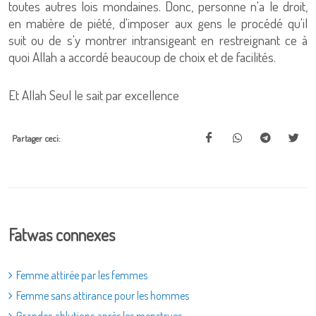
toutes autres lois mondaines. Donc, personne n'a le droit,
en matière de piété, d'imposer aux gens le procédé qu'il
suit ou de s'y montrer intransigeant en restreignant ce à
quoi Allah a accordé beaucoup de choix et de facilités.
Et Allah Seul le sait par excellence
Partager ceci:
Fatwas connexes
Femme attirée par les femmes
Femme sans attirance pour les hommes