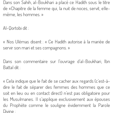
Dans son Sahih, al-Boukhari a placé ce Hadith sous le titre
de «Chapitre de la femme qui, la nuit de noces, servit, elle-
même, les hommes. »
Al-Qortobi dit :
« Nos Ulémas disent : « Ce Hadith autorise à la mariée de
servir son mari et ses compagnons. »
Dans son commentaire sur l’ouvrage d’al-Boukhari, Ibn
Battal dit :
« Cela indique que le fait de se cacher aux regards (c’est-à-
dire le fait de séparer des femmes des hommes que ce
soit en lieu ou en contact direct) n’est pas obligatoire pour
les Musulmanes. Il s’applique exclusivement aux épouses
du Prophète comme le souligne évidemment la Parole
Divine :