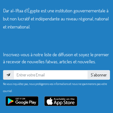
Dar al-Iftaa d’Égypte est une institution gouvernementale à
but non lucratif et indépendante au niveau régional, national
et international.
Inscrivez-vous à notre liste de diffusion et soyez le premier
à recevoir de nouvelles fatwas, articles et nouvelles.
S'abonner
Ne vous inquiétez pas, nous protégerons vos informations et nous ne spammerons pas votre
courriel.