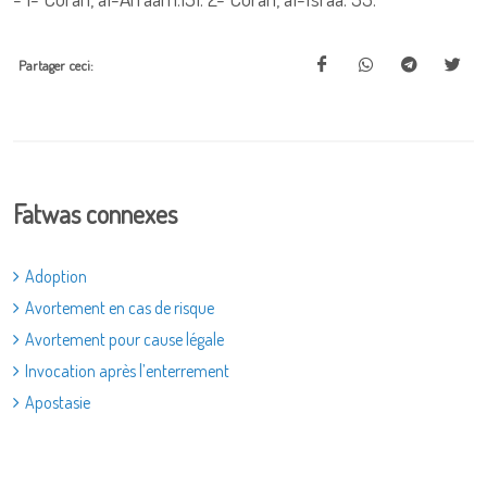
Partager ceci:
Fatwas connexes
Adoption
Avortement en cas de risque
Avortement pour cause légale
Invocation après l’enterrement
Apostasie