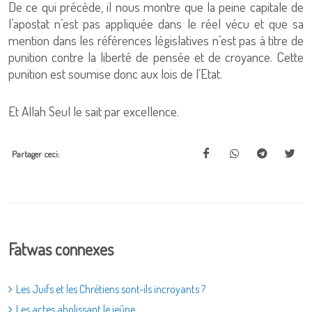
De ce qui précède, il nous montre que la peine capitale de
l’apostat n’est pas appliquée dans le réel vécu et que sa
mention dans les références législatives n’est pas à titre de
punition contre la liberté de pensée et de croyance. Cette
punition est soumise donc aux lois de l’Etat.
Et Allah Seul le sait par excellence.
Partager ceci:
Fatwas connexes
Les Juifs et les Chrétiens sont-ils incroyants ?
Les actes abolissant le jeûne