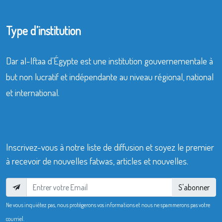
Type d’institution
Dar al-Iftaa d’Égypte est une institution gouvernementale à
but non lucratif et indépendante au niveau régional, national
et international.
Inscrivez-vous à notre liste de diffusion et soyez le premier
à recevoir de nouvelles fatwas, articles et nouvelles.
S'abonner
Ne vous inquiétez pas, nous protégerons vos informations et nous ne spammerons pas votre
courriel.