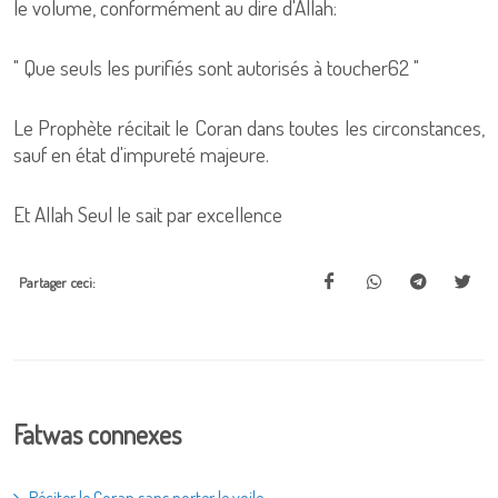
le volume, conformément au dire d'Allah:
" Que seuls les purifiés sont autorisés à toucher62 "
Le Prophète récitait le Coran dans toutes les circonstances,
sauf en état d'impureté majeure.
Et Allah Seul le sait par excellence
Partager ceci:
Fatwas connexes