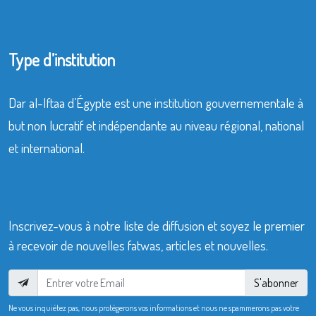
Type d’institution
Dar al-Iftaa d’Égypte est une institution gouvernementale à
but non lucratif et indépendante au niveau régional, national
et international.
Inscrivez-vous à notre liste de diffusion et soyez le premier
à recevoir de nouvelles fatwas, articles et nouvelles.
S'abonner
Ne vous inquiétez pas, nous protégerons vos informations et nous ne spammerons pas votre