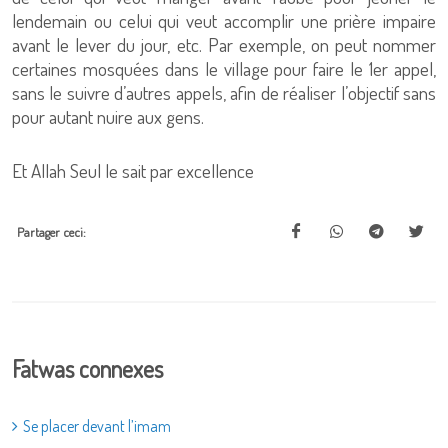
lendemain ou celui qui veut accomplir une prière impaire
avant le lever du jour, etc. Par exemple, on peut nommer
certaines mosquées dans le village pour faire le 1er appel,
sans le suivre d’autres appels, afin de réaliser l’objectif sans
pour autant nuire aux gens.
Et Allah Seul le sait par excellence
Partager ceci:
Fatwas connexes
Se placer devant l’imam