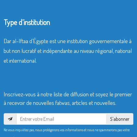
Type d’institution
Dar al-Iftaa d’Égypte est une institution gouvernementale à
but non lucratif et indépendante au niveau régional, national
et international.
Inscrivez-vous à notre liste de diffusion et soyez le premier
à recevoir de nouvelles fatwas, articles et nouvelles.
S'abonner
Ne vous inquiétez pas, nous protégerons vos informations et nous ne spammerons pas votre