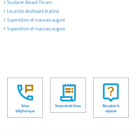
Se placer devant l'Imam
Les actes abolissant le jeûne
Superstition et mauvais augure
Superstition et mauvais augure
Fatwa
Demande de fatwa
Récupérer la
téléphonique
réponse