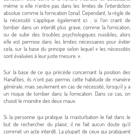
même si elle n'entre pas dans les limites de l'interdiction
absolue comme la fornication (zina). Cependant, la règle de
la nécessité s'applique également ici ; si l'on craint de
tomber dans un interdit plus grave, comme la fornication,
ou de subir des troubles psychologiques nuisibles, alors
elle est permise dans les limites nécessaires pour éviter
cela, sur la base du principe selon lequel « les nécessités
sont évaluées à leur juste mesure. ».
Sur la base de ce qui précède concernant la position des
Hanafites, ils n’ont pas permis cette habitude de manière
générale, mais seulement en cas de nécessité, lorsqu'il y a
un risque de tomber dans la fornication. Dans ce cas, on
choisit le moindre des deux maux.
Si la personne qui pratique la masturbation le fait dans le
but de rechercher du plaisir, il ne fait aucun doute qu’il
commet un acte interdit. La plupart de ceux qui pratiquent