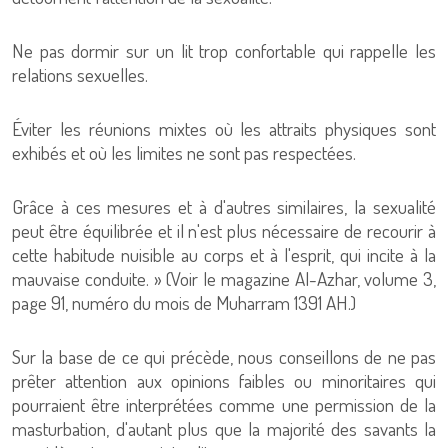
Ne pas dormir sur un lit trop confortable qui rappelle les
relations sexuelles.
Éviter les réunions mixtes où les attraits physiques sont
exhibés et où les limites ne sont pas respectées.
Grâce à ces mesures et à d'autres similaires, la sexualité
peut être équilibrée et il n'est plus nécessaire de recourir à
cette habitude nuisible au corps et à l'esprit, qui incite à la
mauvaise conduite. » (Voir le magazine Al-Azhar, volume 3,
page 91, numéro du mois de Muharram 1391 AH.)
Sur la base de ce qui précède, nous conseillons de ne pas
prêter attention aux opinions faibles ou minoritaires qui
pourraient être interprétées comme une permission de la
masturbation, d'autant plus que la majorité des savants la