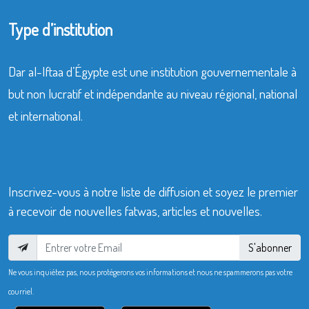
Type d’institution
Dar al-Iftaa d’Égypte est une institution gouvernementale à
but non lucratif et indépendante au niveau régional, national
et international.
Inscrivez-vous à notre liste de diffusion et soyez le premier
à recevoir de nouvelles fatwas, articles et nouvelles.
S'abonner
Ne vous inquiétez pas, nous protégerons vos informations et nous ne spammerons pas votre
courriel.