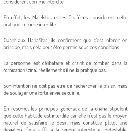
considèrent comme interdite.
En effet, les Malékites et les Chaféites considèrent cette
pratique comme interdite.
Quant aux Hanafites, ils confirment que c’est interdit en
principe, mais cela peut être permis sous ces conditions :
La personne est célibataire et craint de tomber dans la
fornication (zina) réellement s’il ne la pratique pas.
Son intention ne doit pas être de rechercher le plaisir, mais
de soulager une forte envie sexuelle.
En résumé, les principes généraux de la charia stipulent
que cette habitude est interdite car elle n'est pas le moyen
naturel de satisfaire le désir, mais constitue plutôt une
déviation. Cela suffit à la rendre interdite et détestable,