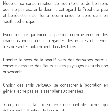
Modérer sa consommation de nourriture et de boissons
pour ne pas exciter le désir ; à cet égard, le Prophète, paix
et bénédictions sur lui, a recommandé le jeûne dans un
hadith authentique.
Éviter tout ce qui excite la passion, comme écouter des
chansons indécentes et regarder des images obscènes,
très présentes notamment dans les films.
Orienter le sens de la beauté vers des domaines permis,
comme dessiner des fleurs et des paysages naturels non
provocants.
Choisir des amis vertueux, se consacrer à l'adoration en
général et ne pas se laisser aller aux pensées.
S'intégrer dans la société en s'occupant de tâches qui
détournent l'attention de la sexualité.