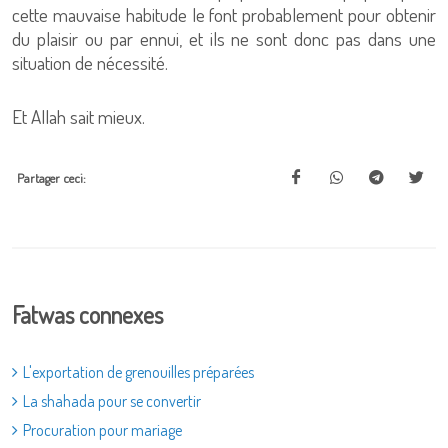
cette mauvaise habitude le font probablement pour obtenir
du plaisir ou par ennui, et ils ne sont donc pas dans une
situation de nécessité.
Et Allah sait mieux.
Partager ceci:
Fatwas connexes
L'exportation de grenouilles préparées
La shahada pour se convertir
Procuration pour mariage