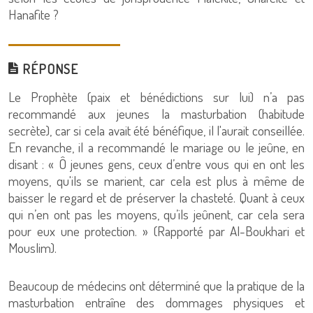
Hanafite ?
RÉPONSE
Le Prophète (paix et bénédictions sur lui) n’a pas
recommandé aux jeunes la masturbation (habitude
secrète), car si cela avait été bénéfique, il l'aurait conseillée.
En revanche, il a recommandé le mariage ou le jeûne, en
disant : « Ô jeunes gens, ceux d’entre vous qui en ont les
moyens, qu'ils se marient, car cela est plus à même de
baisser le regard et de préserver la chasteté. Quant à ceux
qui n’en ont pas les moyens, qu’ils jeûnent, car cela sera
pour eux une protection. » (Rapporté par Al-Boukhari et
Mouslim).
Beaucoup de médecins ont déterminé que la pratique de la
masturbation entraîne des dommages physiques et