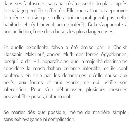
dans ses fantasmes, sa capacité à ressentir du plaisir après
le mariage peut être affectée. Elle pourrait ne pas éprouver
le même plaisir que celles qui ne pratiquent pas cette
habitude et n’y trouvent aucun intérêt. Cela s’apparente à
une addiction, l’une des choses les plus dangereuses.
Et quelle excellente fatwa a été émise par le Cheikh
Hassanin Makhlouf, ancien Mufti des terres égyptiennes,
lorsqu’il a dit : « Il apparaît ainsi que la majorité des imams
considère la masturbation comme interdite, et ils sont
soutenus en cela par les dommages qu’elle cause aux
nerfs, aux forces et aux esprits, ce qui justifie son
interdiction. Pour s’en débarrasser, plusieurs mesures
peuvent être prises, notamment :
Se marier dès que possible, même de manière simple,
sans extravagance ni complication.