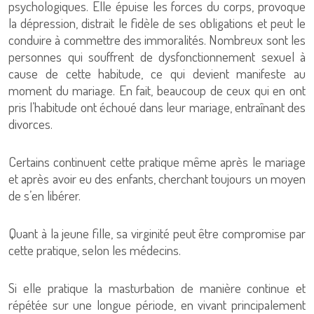
psychologiques. Elle épuise les forces du corps, provoque
la dépression, distrait le fidèle de ses obligations et peut le
conduire à commettre des immoralités. Nombreux sont les
personnes qui souffrent de dysfonctionnement sexuel à
cause de cette habitude, ce qui devient manifeste au
moment du mariage. En fait, beaucoup de ceux qui en ont
pris l’habitude ont échoué dans leur mariage, entraînant des
divorces.
Certains continuent cette pratique même après le mariage
et après avoir eu des enfants, cherchant toujours un moyen
de s’en libérer.
Quant à la jeune fille, sa virginité peut être compromise par
cette pratique, selon les médecins.
Si elle pratique la masturbation de manière continue et
répétée sur une longue période, en vivant principalement