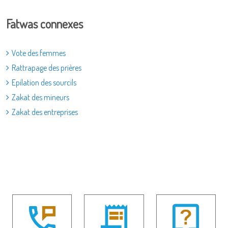
Fatwas connexes
Vote des femmes
Rattrapage des prières
Epilation des sourcils
Zakat des mineurs
Zakat des entreprises