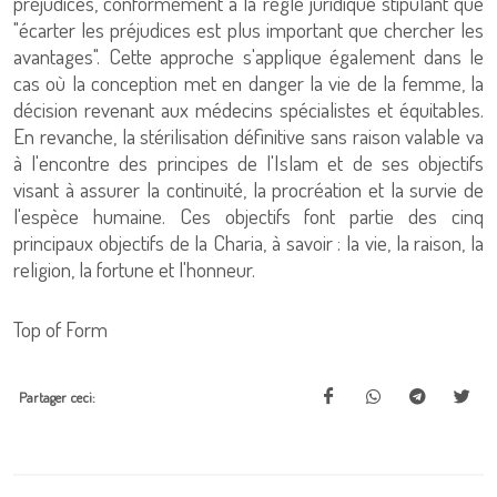
préjudices, conformément à la règle juridique stipulant que
"écarter les préjudices est plus important que chercher les
avantages". Cette approche s'applique également dans le
cas où la conception met en danger la vie de la femme, la
décision revenant aux médecins spécialistes et équitables.
En revanche, la stérilisation définitive sans raison valable va
à l'encontre des principes de l'Islam et de ses objectifs
visant à assurer la continuité, la procréation et la survie de
l'espèce humaine. Ces objectifs font partie des cinq
principaux objectifs de la Charia, à savoir : la vie, la raison, la
religion, la fortune et l'honneur.
Top of Form
Partager ceci: