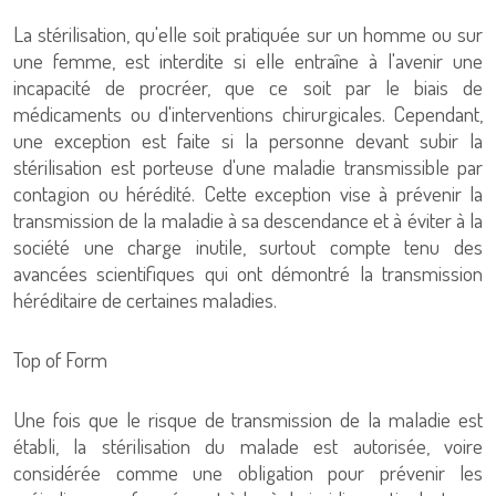
La stérilisation, qu'elle soit pratiquée sur un homme ou sur
une femme, est interdite si elle entraîne à l'avenir une
incapacité de procréer, que ce soit par le biais de
médicaments ou d'interventions chirurgicales. Cependant,
une exception est faite si la personne devant subir la
stérilisation est porteuse d'une maladie transmissible par
contagion ou hérédité. Cette exception vise à prévenir la
transmission de la maladie à sa descendance et à éviter à la
société une charge inutile, surtout compte tenu des
avancées scientifiques qui ont démontré la transmission
héréditaire de certaines maladies.
Top of Form
Une fois que le risque de transmission de la maladie est
établi, la stérilisation du malade est autorisée, voire
considérée comme une obligation pour prévenir les