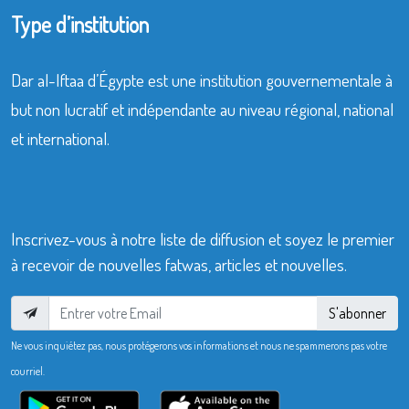
Type d’institution
Dar al-Iftaa d’Égypte est une institution gouvernementale à
but non lucratif et indépendante au niveau régional, national
et international.
Inscrivez-vous à notre liste de diffusion et soyez le premier
à recevoir de nouvelles fatwas, articles et nouvelles.
S'abonner
Ne vous inquiétez pas, nous protégerons vos informations et nous ne spammerons pas votre
courriel.