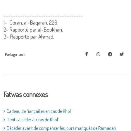
----------------------------------
1-
Coran, al-Baqarah, 229.
2-
Rapporté par al-Boukhari.
3-
Rapporté par Ahmad.
Partager ceci:
Fatwas connexes
Cadeau de fiançailles en cas de Khol’
Droits à céder au cas de Khol’
Décéder avant de compenser les jours manqués de Ramadan