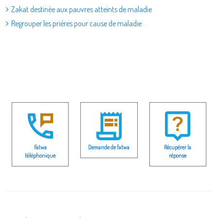
Zakat destinée aux pauvres atteints de maladie
Regrouper les prières pour cause de maladie
Fatwa
Demande de fatwa
Récupérer la
téléphonique
réponse