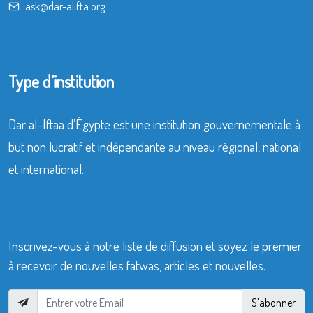
ask@dar-alifta.org
Type d’institution
Dar al-Iftaa d’Égypte est une institution gouvernementale à
but non lucratif et indépendante au niveau régional, national
et international.
Inscrivez-vous à notre liste de diffusion et soyez le premier
à recevoir de nouvelles fatwas, articles et nouvelles.
S'abonner