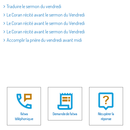
Traduire le sermon du vendredi
Le Coran récité avant le sermon du Vendredi
Le Coran récité avant le sermon du Vendredi
Le Coran récité avant le sermon du Vendredi
Accomplir la prière du vendredi avant midi
Fatwa
Demande de fatwa
Récupérer la
téléphonique
réponse