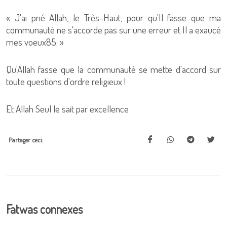
« J'ai prié Allah, le Très-Haut, pour qu'Il fasse que ma
communauté ne s'accorde pas sur une erreur et Il a exaucé
mes voeux85. »
Qu'Allah fasse que la communauté se mette d'accord sur
toute questions d'ordre religieux !
Et Allah Seul le sait par excellence
Partager ceci:
Fatwas connexes