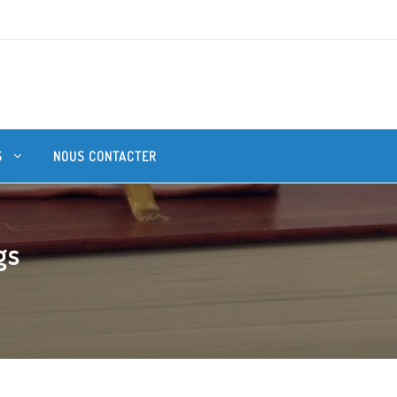
S
NOUS CONTACTER
gs