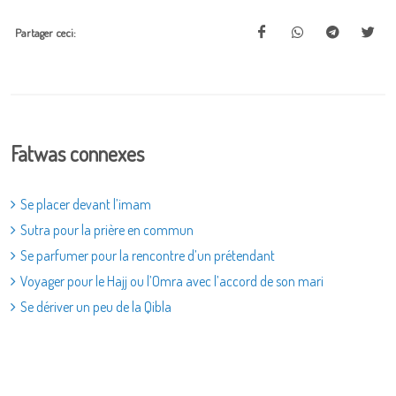
Partager ceci:
Fatwas connexes
Se placer devant l’imam
Sutra pour la prière en commun
Se parfumer pour la rencontre d’un prétendant
Voyager pour le Hajj ou l’Omra avec l’accord de son mari
Se dériver un peu de la Qibla