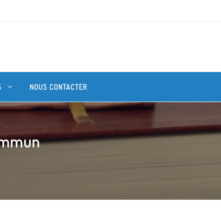
S
NOUS CONTACTER
commun