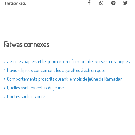
Partager ceci:
Fatwas connexes
Jeter les papiers et les journaux renfermant des versets coraniques
L’avis religieux concernant les cigarettes électroniques
Comportements proscrits durant le mois de jeûne de Ramadan.
Quelles sont les vertus du jeûne
Doutes sur le divorce