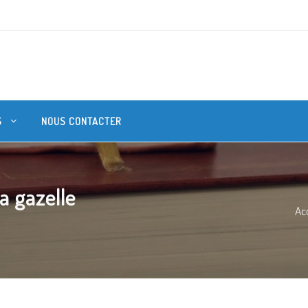
S
NOUS CONTACTER
a gazelle
Ac