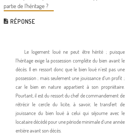
partie de l’héritage ?
RÉPONSE
Le logement loué ne peut être hérité ; puisque
l’héritage exige la possession complète du bien avant le
décès. Il en ressort donc que le bien loué n’est pas une
possession ; mais seulement une jouissance d’un profit ;
car le bien en nature appartient à son propriétaire.
Pourtant, il est du ressort du chef de commandement de
rétrécir le cercle du licite, à savoir, le transfert de
jouissance du bien loué à celui qui séjourne avec le
locataire décédé pour une période minimale d’une année
entière avant son décès.