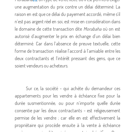
une augmentation du prix contre un délai déterminé. La
raison en est que ce délai du payement accordé, même s’il
n’est pas argent réel en soi, est mise en considération dans
le domaine de cette transaction dite
Morabaha
où on est
autorisé d’augmenter le prix en échange d’un délai bien
déterminé. Car dans l’absence de preuve textuelle, cette
forme de transaction réalise l’accord à l’amiable entre les
deux contractants et l’intérêt pressant des gens, que ce
soient vendeurs ou acheteurs.
Sur ce, la société - qui achète du demandeur ces
appartements pour les vendre à échéance fixe pour la
durée susmentionnée, ou pour n’importe quelle durée
consentie par les deux contractants - est religieusement
permise de les vendre ; car elle en est effectivement la
propriétaire qui procède ensuite à la vente à échéance