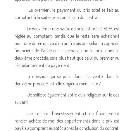
Le premier : le payement du prix total se fait au
comptant à la suite de la conclusion du contrat.
Le deuxième : une partie du prix, estimée à 50
%
, est
réglée au comptant,
tandis que le reste sera échelonné
pour une durée qui va d’un an à trois ans selon la capacité
financière de l’acheteur ; sachant que le prix, dans le
deuxième procédé, sera plus haut que celui du premier vu
l’échelonnement du payement.
La question qui se pose donc : la vente, dans le
deuxième procédé, est-elle religieusement licite ?
Je sollicite également votre avis religieux sur le cas
suivant :
Une société d’investissement et de financement
foncier achète de moi des appartements dont le prix est
payé au comptant aussitôt après la conclusion du contrat.