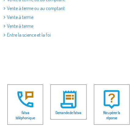
Vente à terme ou au comptant
Vente à terme
Vente à terme
Entre la science et la foi
Fatwa
Demande de fatwa
Récupérer la
téléphonique
réponse