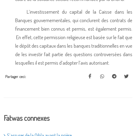
L’investissement du capital de la Caisse dans les
Banques gouvernementales, qui conclurent des contrats de
financement bien connus et permis, est également permis.
En effet, cette permission religieuse est basée sur le fait que
le dépôt des capitaux dans les banques traditionnelles en vue
de les investir fait partie des questions controversées dans
lesquelles il est permis d’adopter l’avis autorisant.
Partager ceci:
Fatwas connexes
S’assurer de la Qibla avant la prière