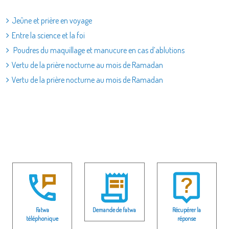
Jeûne et prière en voyage
Entre la science et la foi
Poudres du maquillage et manucure en cas d’ablutions
Vertu de la prière nocturne au mois de Ramadan
Vertu de la prière nocturne au mois de Ramadan
Fatwa
Demande de fatwa
Récupérer la
téléphonique
réponse