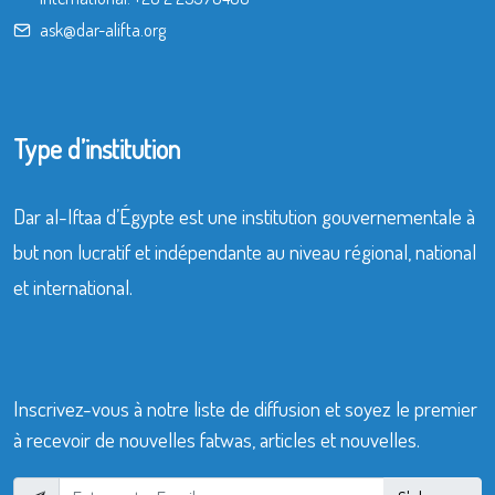
ask@dar-alifta.org
Type d’institution
Dar al-Iftaa d’Égypte est une institution gouvernementale à
but non lucratif et indépendante au niveau régional, national
et international.
Inscrivez-vous à notre liste de diffusion et soyez le premier
à recevoir de nouvelles fatwas, articles et nouvelles.