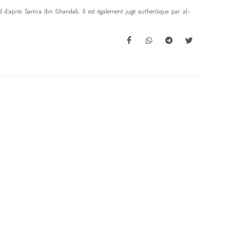
 d’après Samra Ibn Ghandab. Il est également jugé authentique par al-