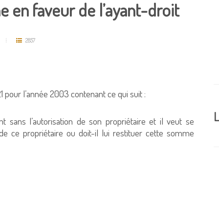
ne en faveur de l’ayant-droit
2857
 pour l’année 2003 contenant ce qui suit :
L
ans l’autorisation de son propriétaire et il veut se
 de ce propriétaire ou doit-il lui restituer cette somme